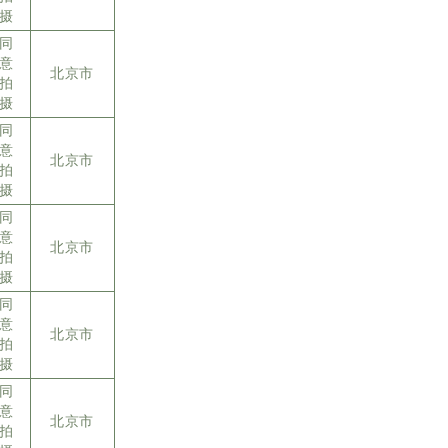
摄
同
意
北京市
拍
摄
同
意
北京市
拍
摄
同
意
北京市
拍
摄
同
意
北京市
拍
摄
同
意
北京市
拍