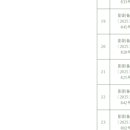
833
影剧
19
〔202
845
影剧
20
〔202
828
影剧
21
〔202
825
影剧
22
〔202
842
影剧
23
〔202
802