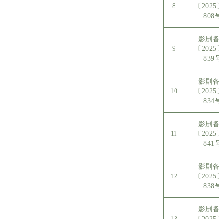
8
〔202
808
影剧
9
〔202
839
影剧
10
〔202
834
影剧
11
〔202
841
影剧
12
〔202
838
影剧
13
〔202