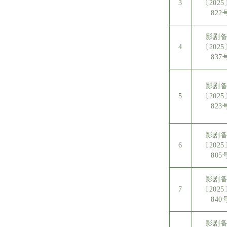
3
〔202
822
影剧
4
〔202
837
影剧
5
〔202
823
影剧
6
〔202
805
影剧
7
〔202
840
影剧