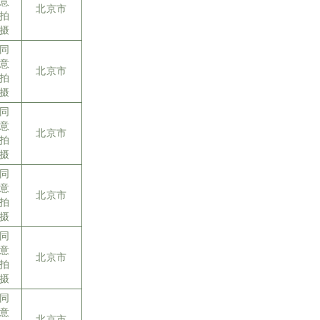
意
北京市
拍
摄
同
意
北京市
拍
摄
同
意
北京市
拍
摄
同
意
北京市
拍
摄
同
意
北京市
拍
摄
同
意
北京市