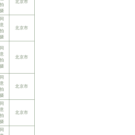
北京市
拍
摄
同
意
北京市
拍
摄
同
意
北京市
拍
摄
同
意
北京市
拍
摄
同
意
北京市
拍
摄
同