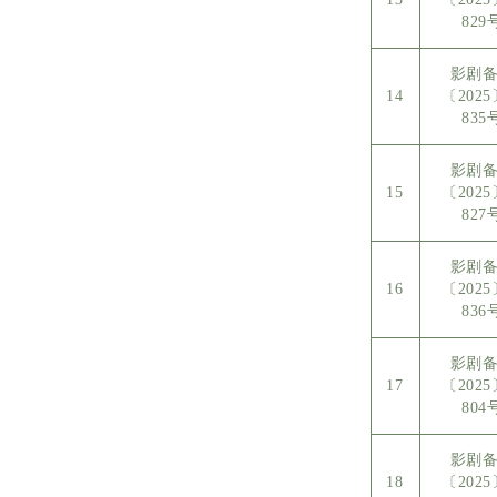
829
影剧
14
〔202
835
影剧
15
〔202
827
影剧
16
〔202
836
影剧
17
〔202
804
影剧
18
〔202