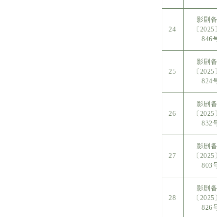
影剧
24
〔202
846
影剧
25
〔202
824
影剧
26
〔202
832
影剧
27
〔202
803
影剧
28
〔202
826