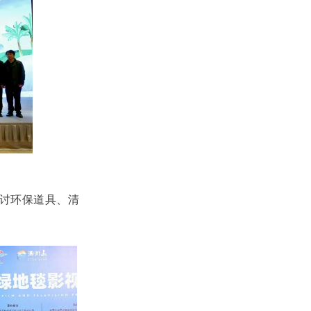
探讨环保道具、清