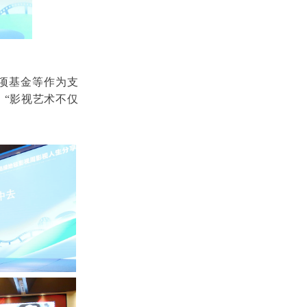
项基金等作为支
“影视艺术不仅