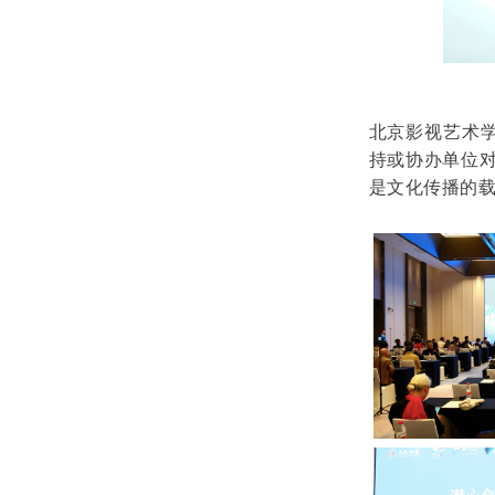
北京影视艺术
持或协办单位
是文化传播的载