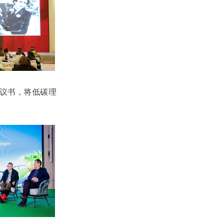
倡议书，将低碳理