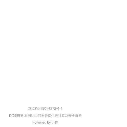
京ICP备19014372号-1
本网站由阿里云提供云计算及安全服务
Powered by 万网